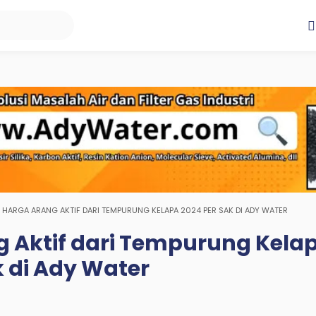
HARGA ARANG AKTIF DARI TEMPURUNG KELAPA 2024 PER SAK DI ADY WATER
 Aktif dari Tempurung Kela
k di Ady Water