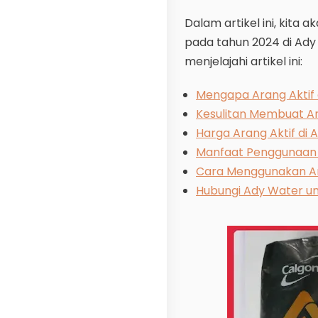
Dalam artikel ini, kita
pada tahun 2024 di Ady
menjelajahi artikel ini:
Mengapa Arang Aktif 
Kesulitan Membuat Ara
Harga Arang Aktif di 
Manfaat Penggunaan 
Cara Menggunakan Ara
Hubungi Ady Water un