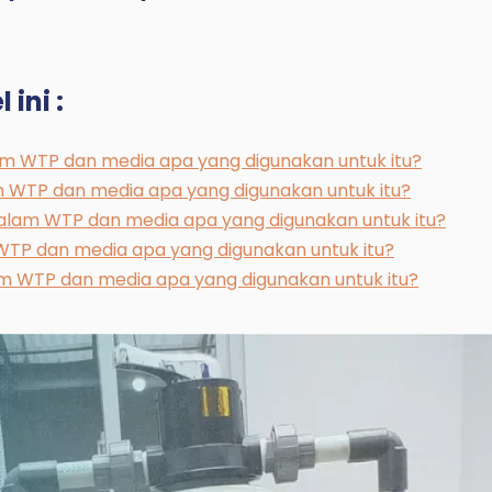
 ini :
lam WTP dan media apa yang digunakan untuk itu?
am WTP dan media apa yang digunakan untuk itu?
dalam WTP dan media apa yang digunakan untuk itu?
m WTP dan media apa yang digunakan untuk itu?
lam WTP dan media apa yang digunakan untuk itu?