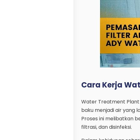
Cara Kerja Wat
Water Treatment Plant
baku menjadi air yang l
Proses ini melibatkan be
filtrasi, dan disinfeksi.