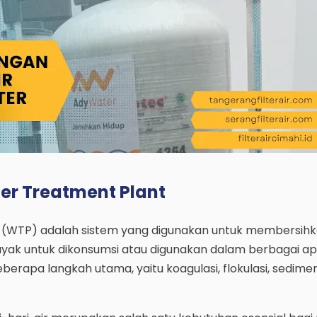
er Treatment Plant
 (WTP) adalah sistem yang digunakan untuk membersihk
ayak untuk dikonsumsi atau digunakan dalam berbagai apli
berapa langkah utama, yaitu koagulasi, flokulasi, sedimen